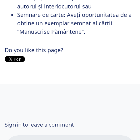
autorul și interlocutorul sau
Semnare de carte:
Aveți oportunitatea de a
obține un exemplar semnat al cărții
"Manuscrise Pământene".
Do you like this page?
Sign in to leave a comment