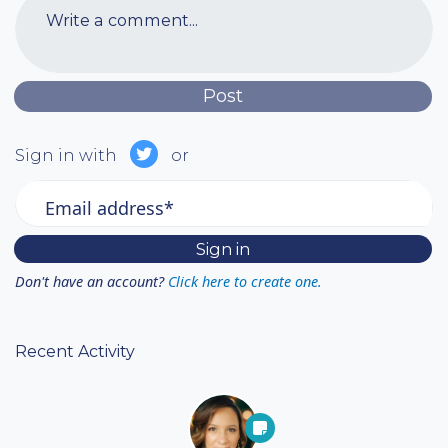
Write a comment...
Sign in with
or
Email address*
Don't have an account?
Click here to create one.
Recent Activity