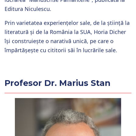
Editura Niculescu.
Prin varietatea experiențelor sale, de la știință la
literatură și de la România la SUA, Horia Dicher
își construiește o narativă unică, pe care o
împărtășește cu cititorii săi în lucrările sale.
Profesor Dr. Marius Stan