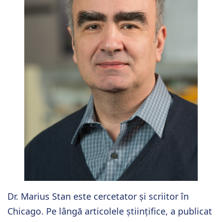
Dr. Marius Stan este cercetator și scriitor în
Chicago
. Pe lângă articolele științifice, a publicat