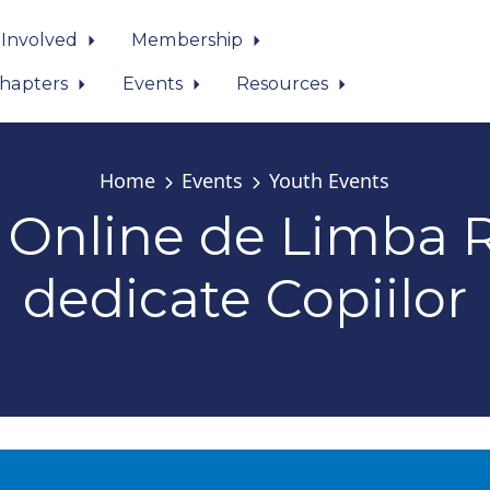
 Involved
Membership
hapters
Events
Resources
Home
Events
Youth Events
i Online de Limba
dedicate Copiilor