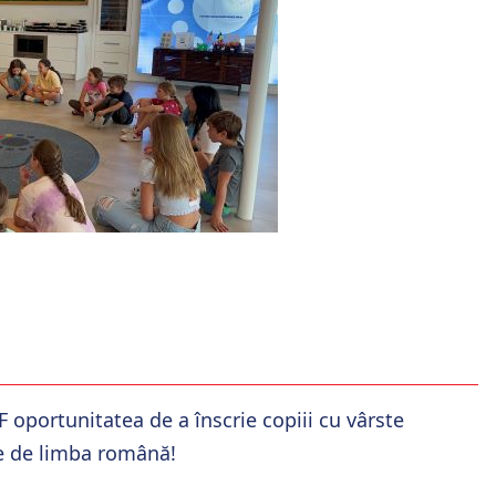
oportunitatea de a înscrie copiii cu vârste
ine de limba română!