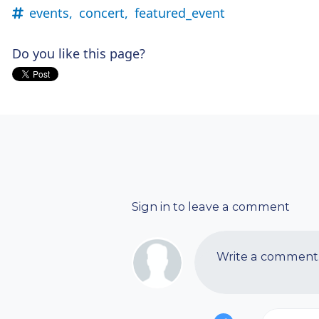
events,
concert,
featured_event
Do you like this page?
Sign in to leave a comment
Write a comment..