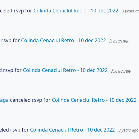
celed rsvp for
Colinda Cenaclul Retro - 10 dec 2022
3 years a
 rsvp for
Colinda Cenaclul Retro - 10 dec 2022
3 years ago
 rsvp for
Colinda Cenaclul Retro - 10 dec 2022
3 years ago
laga
canceled rsvp for
Colinda Cenaclul Retro - 10 dec 2022
led rsvp for
Colinda Cenaclul Retro - 10 dec 2022
3 years ago