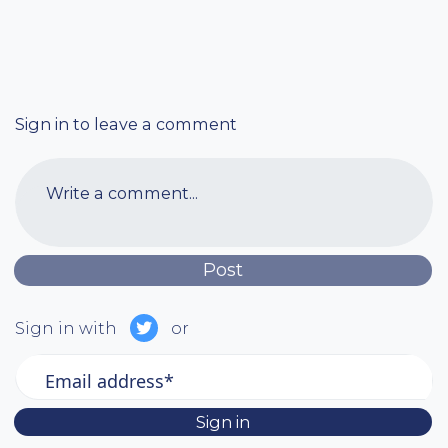
Sign in to leave a comment
Write a comment...
Sign in with
or
Email address*