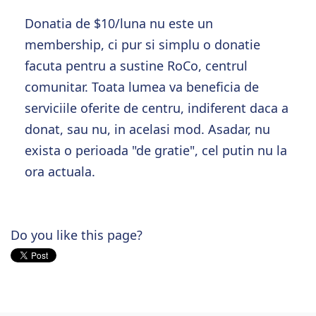
Donatia de $10/luna nu este un
membership, ci pur si simplu o donatie
facuta pentru a sustine RoCo, centrul
comunitar. Toata lumea va beneficia de
serviciile oferite de centru, indiferent daca a
donat, sau nu, in acelasi mod. Asadar, nu
exista o perioada "de gratie", cel putin nu la
ora actuala.
Do you like this page?