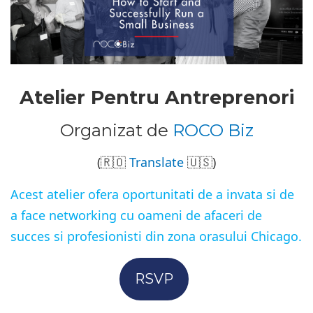
Atelier Pentru Antreprenori
Organizat de
ROCO Biz
(🇷🇴
Translate
🇺🇸)
Acest atelier ofera oportunitati de a invata si de
a face networking cu oameni de afaceri de
succes si profesionisti din zona orasului Chicago.
RSVP