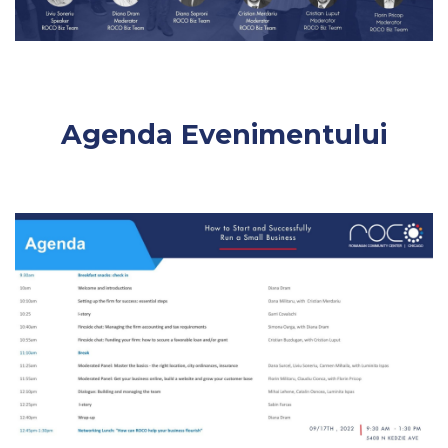
Agenda Evenimentului