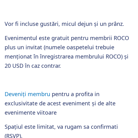
Vor fi incluse gustări, micul dejun și un prânz.
Evenimentul este gratuit pentru membrii ROCO
plus un invitat (numele oaspetelui trebuie
menționat în înregistrarea membrului ROCO) și
20 USD în caz contrar.
Deveniți membru
pentru a profita in
exclusivitate de acest eveniment și de alte
evenimente viitoare
Spațiul este limitat, va rugam sa confirmati
(RSVP).