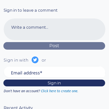
Sign in to leave a comment
Write a comment...
Sign in with
or
Email address*
Don't have an account?
Click here to create one.
Recent Activity