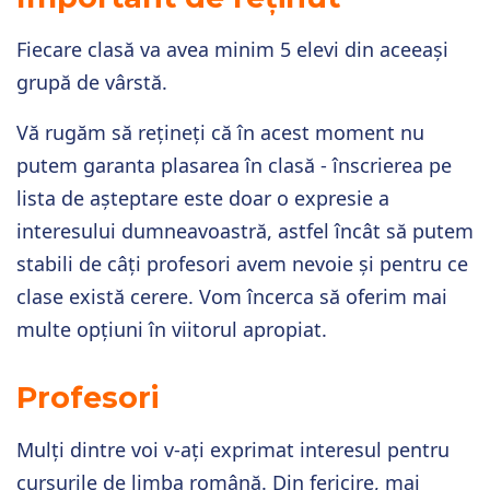
Fiecare clasă va avea minim 5 elevi din aceeași
grupă de vârstă.
Vă rugăm să rețineți că în acest moment nu
putem garanta plasarea în clasă - înscrierea pe
lista de așteptare este doar o expresie a
interesului dumneavoastră, astfel încât să putem
stabili de câți profesori avem nevoie și pentru ce
clase există cerere. Vom încerca să oferim mai
multe opțiuni în viitorul apropiat.
Profesori
Mulți dintre voi v-ați exprimat interesul pentru
cursurile de limba română. Din fericire, mai