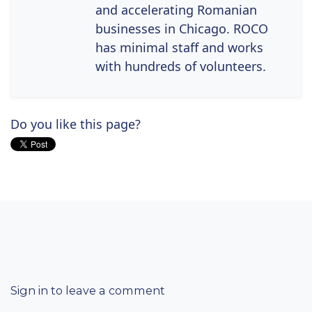
and accelerating Romanian
businesses in Chicago. ROCO
has minimal staff and works
with hundreds of volunteers.
Do you like this page?
Sign in to leave a comment