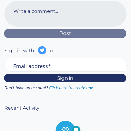
Write a comment...
Sign in with
or
Email address*
Don't have an account?
Click here to create one.
Recent Activity