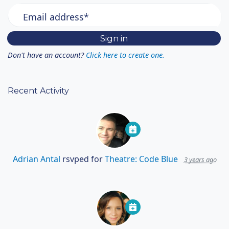
Email address*
Don't have an account?
Click here to create one.
Recent Activity
Adrian Antal
rsvped for
Theatre: Code Blue
3 years ago