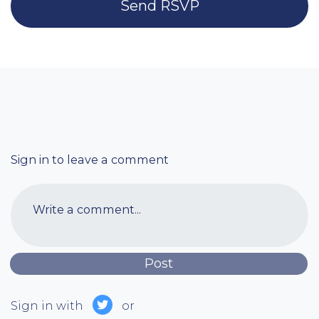
Sign in to leave a comment
Write a comment...
Sign in with
or