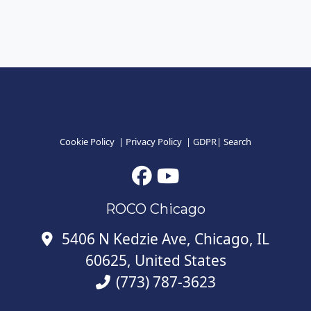
Cookie Policy
|
Privacy Policy
|
GDPR
|
Search
ROCO Chicago
5406 N Kedzie Ave, Chicago, IL
60625, United States
(773) 787-3623