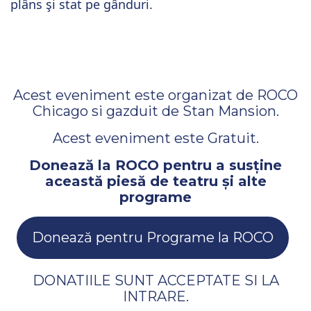
plâns şi stat pe gânduri.
Acest eveniment este organizat de ROCO
Chicago si gazduit de Stan Mansion.
Acest eveniment este Gratuit.
Donează la ROCO pentru a susține
această piesă de teatru și alte
programe
Donează pentru Programe la ROCO
DONATIILE SUNT ACCEPTATE SI LA
INTRARE.